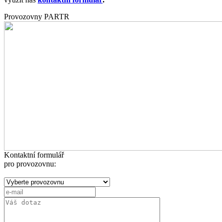
Provozovny PARTR
Kontaktní formulář
pro provozovnu: