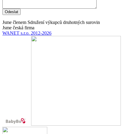
Odeslat
Jsme členem Sdružení výkupců druhotných surovin
Jsme česká firma
WANET s.r.o. 2012-2026