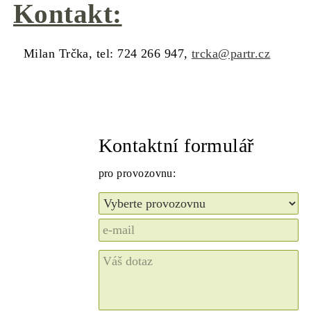
Kontakt:
Milan Trčka, tel: 724 266 947,
trcka@partr.cz
Kontaktní formulář
pro provozovnu: