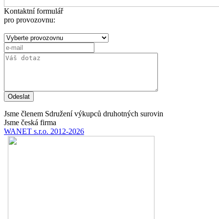
Kontaktní formulář
pro provozovnu:
Odeslat
Jsme členem Sdružení výkupců druhotných surovin
Jsme česká firma
WANET s.r.o. 2012-2026